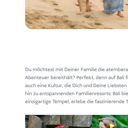
Du möchtest mit Deiner Familie die atemberau
Abenteuer bereithält? Perfekt, denn auf Bali 
auch eine Kultur, die Dich und Deine Liebsten
hin zu entspannenden Familienresorts: Bali bi
einzigartige Tempel, erlebe die faszinierende 