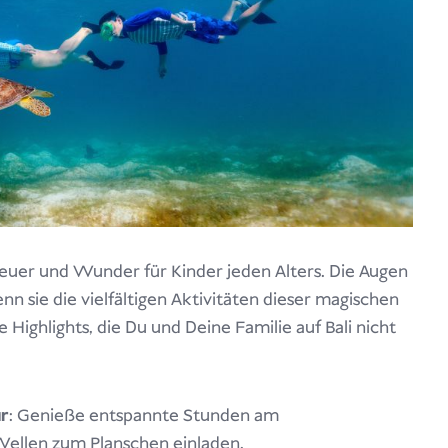
enteuer und Wunder für Kinder jeden Alters. Die Augen
n sie die vielfältigen Aktivitäten dieser magischen
 Highlights, die Du und Deine Familie auf Bali nicht
r
: Genieße entspannte Stunden am
Wellen zum Planschen einladen.