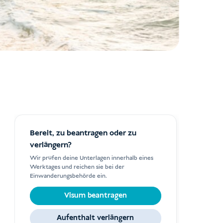
Bereit, zu beantragen oder zu
verlängern?
Wir prüfen deine Unterlagen innerhalb eines
Werktages und reichen sie bei der
Einwanderungsbehörde ein.
Visum beantragen
Aufenthalt verlängern