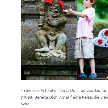
In diesem Artikel erfährst Du alles, was Du fü
musst. Bereite Dich vor auf eine Reise, die D
wird!