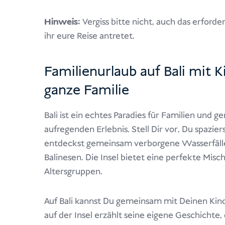
Hinweis:
Vergiss bitte nicht, auch das erforde
ihr eure Reise antretet.
Familienurlaub auf Bali mit K
ganze Familie
Bali ist ein echtes Paradies für Familien und 
aufregenden Erlebnis. Stell Dir vor, Du spazie
entdeckst gemeinsam verborgene Wasserfälle 
Balinesen. Die Insel bietet eine perfekte Mis
Altersgruppen.
Auf Bali kannst Du gemeinsam mit Deinen Kin
auf der Insel erzählt seine eigene Geschichte,