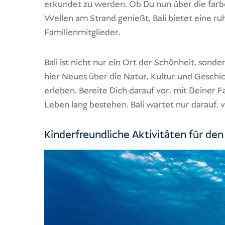
erkundet zu werden. Ob Du nun über die farb
Wellen am Strand genießt, Bali bietet eine ru
Familienmitglieder.
Bali ist nicht nur ein Ort der Schönheit, sond
hier Neues über die Natur, Kultur und Geschi
erleben. Bereite Dich darauf vor, mit Deiner 
Leben lang bestehen. Bali wartet nur darauf, 
Kinderfreundliche Aktivitäten für den