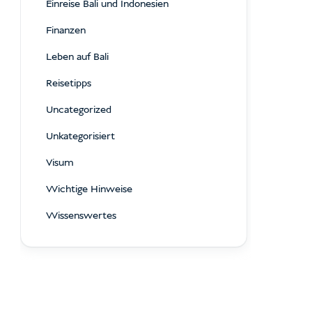
Einreise Bali und Indonesien
Finanzen
Leben auf Bali
Reisetipps
Uncategorized
Unkategorisiert
Visum
Wichtige Hinweise
Wissenswertes