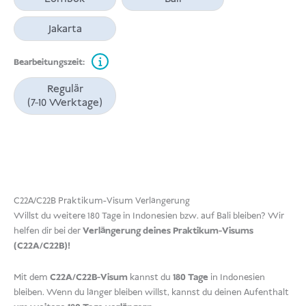
Jakarta
Bearbeitungszeit:
Regulär
(7-10 Werktage)
C22A/C22B Praktikum-Visum Verlängerung
Willst du weitere 180 Tage in Indonesien bzw. auf Bali bleiben? Wir
helfen dir bei der
Verlängerung deines Praktikum-Visums
(C22A/C22B)!
Mit dem
C22A/C22B-Visum
kannst du
180 Tage
in Indonesien
bleiben. Wenn du länger bleiben willst, kannst du deinen Aufenthalt