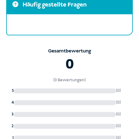
Häufig gestellte Fragen
Gesamtbewertung
0
(0 Bewertungen)
5
(0)
4
(0)
3
(0)
2
(0)
1
(0)