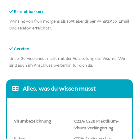
Erreichbarkeit
Wir sind von früh morgens bis spät abends per WhatsApp, Email
und Telefon erreichbar.
Service
Unser Service endet nicht mit der Ausstellung des Visums. Wir
sind auch im Anschluss weiterhin für dich da.
Alles, was du wissen musst
Visumbezeichnung:
C22A/C22B Praktikum-
Visum Verlängerung
Index:
C22A: Akademisches