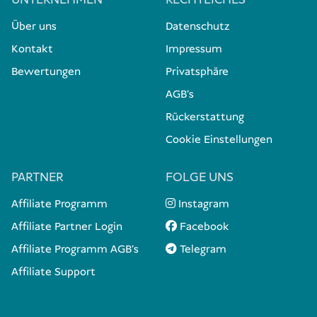
UNTERNEHMEN
RECHTLICHES
Über uns
Datenschutz
Kontakt
Impressum
Bewertungen
Privatsphäre
AGB's
Rückerstattung
Cookie Einstellungen
PARTNER
FOLGE UNS
Affiliate Programm
Instagram
Affiliate Partner Login
Facebook
Affiliate Programm AGB's
Telegram
Affiliate Support