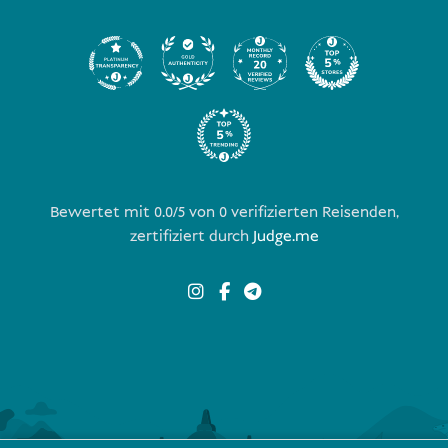
Bewertet mit 0.0/5 von
0
verifizierten Reisenden,
zertifiziert durch
Judge.me