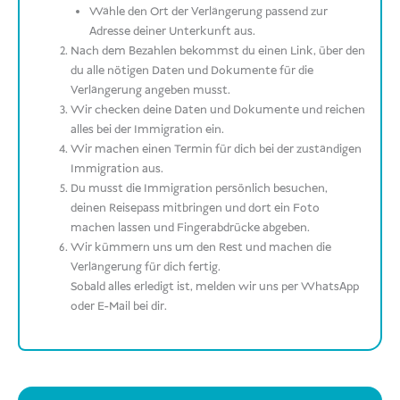
Wähle den Ort der Verlängerung passend zur
Adresse deiner Unterkunft aus.
Nach dem Bezahlen bekommst du einen Link, über den
du alle nötigen Daten und Dokumente für die
Verlängerung angeben musst.
Wir checken deine Daten und Dokumente und reichen
alles bei der Immigration ein.
Wir machen einen Termin für dich bei der zuständigen
Immigration aus.
Du musst die Immigration persönlich besuchen,
deinen Reisepass mitbringen und dort ein Foto
machen lassen und Fingerabdrücke abgeben.
Wir kümmern uns um den Rest und machen die
Verlängerung für dich fertig.
Sobald alles erledigt ist, melden wir uns per WhatsApp
oder E-Mail bei dir.