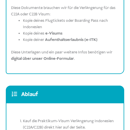
Diese Dokumente brauchen wir für die Verlängerung für das
C22A oder C22B Visum:
Kopie deines Flugtickets oder Boarding Pass nach
Indonesien
Kopie deines
e-Visums
Kopie deiner
Aufenthaltserlaubnis (e-ITK)
Diese Unterlagen und ein paar weitere Infos benötigen wir
digital über unser Online-Formular
.
Ablauf
Kauf die Praktikum-Visum Verlängerung Indonesien
(C22A/C22B) direkt hier auf der Seite.