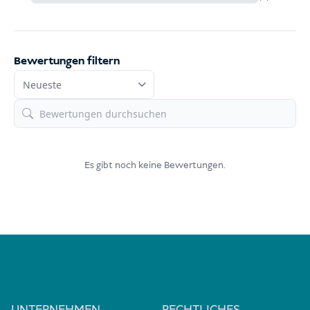
Bewertungen filtern
Es gibt noch keine Bewertungen.