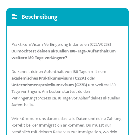
Beschreibung
PraktikumVisum Verlängerung Indonesien (C22A/C22B)
Du möchtest deinen aktuellen 180-Tage-Aufenthalt um
weitere 180 Tage verlängern?
Du kannst deinen Aufenthalt von 180 Tagen mit dem
akademisches Praktikumsvisum (C22A)
oder
Unternehmenspraktikumsvisum (C22B)
um weitere 180
Tage verlängern. Am besten startest du den
Verlängerungsprozess ca. 10 Tage vor Ablauf deines aktuellen
Aufenthalts.
Wir kümmern uns darum, dass alle Daten und deine Zahlung
korrekt bei der Immigration ankommen. Du musst nur
persönlich mit deinem Reisepass zur Immigration, wo dein