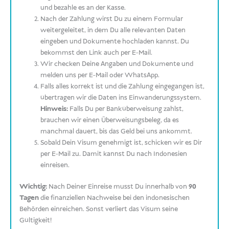
und bezahle es an der Kasse.
Nach der Zahlung wirst Du zu einem Formular
weitergeleitet, in dem Du alle relevanten Daten
eingeben und Dokumente hochladen kannst. Du
bekommst den Link auch per E-Mail.
Wir checken Deine Angaben und Dokumente und
melden uns per E-Mail oder WhatsApp.
Falls alles korrekt ist und die Zahlung eingegangen ist,
übertragen wir die Daten ins Einwanderungssystem.
Hinweis:
Falls Du per Banküberweisung zahlst,
brauchen wir einen Überweisungsbeleg, da es
manchmal dauert, bis das Geld bei uns ankommt.
Sobald Dein Visum genehmigt ist, schicken wir es Dir
per E-Mail zu. Damit kannst Du nach Indonesien
einreisen.
Wichtig:
Nach Deiner Einreise musst Du innerhalb von
90
Tagen
die finanziellen Nachweise bei den indonesischen
Behörden einreichen. Sonst verliert das Visum seine
Gültigkeit!