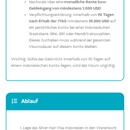
Nachweis über eine
monatliche Rente bzw.
Geldeingang von mindestens 3.000 USD
Verpflichtungserklärung, innerhalb von
90 Tagen
nach Erhalt der ITAS
mindestens
50.000 USD
auf
ein persönliches Konto bei einer indonesischen
Staatsbank (BNI, BRI oder Mandiri) einzuzahlen.
Dieses Guthaben muss während der gesamten
Visumsdauer auf diesem Konto bleiben.
Wichtig: Sollte das Geld nicht innerhalb von 90 Tagen auf
einem indonesischen Konto liegen, wird das Visum ungültig.
Ablauf
Lege das Silver Hair Visa Indonesien in den Warenkorb