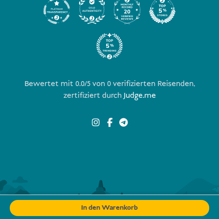
Bewertet mit 0.0/5 von
0
verifizierten Reisenden,
zertifiziert durch
Judge.me
In den Warenkorb