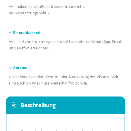
Wir haben eine äußerst kundenfreundliche
Rückerstattungspolitik.
Erreichbarkeit
Wir sind von früh morgens bis spät abends per WhatsApp, Email
und Telefon erreichbar.
Service
Unser Service endet nicht mit der Ausstellung des Visums. Wir
sind auch im Anschluss weiterhin für dich da.
Beschreibung