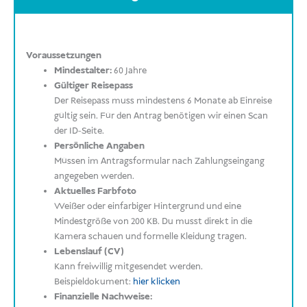
Voraussetzungen
Mindestalter:
60 Jahre
Gültiger Reisepass
Der Reisepass muss mindestens 6 Monate ab Einreise
gültig sein. Für den Antrag benötigen wir einen Scan
der ID-Seite.
Persönliche Angaben
Müssen im Antragsformular nach Zahlungseingang
angegeben werden.
Aktuelles Farbfoto
Weißer oder einfarbiger Hintergrund und eine
Mindestgröße von 200 KB. Du musst direkt in die
Kamera schauen und formelle Kleidung tragen.
Lebenslauf (CV)
Kann freiwillig mitgesendet werden.
Beispieldokument:
hier klicken
Finanzielle Nachweise: