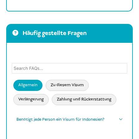
Häufig gestellte Fragen
Allgemein
Zu diesem Visum
Verlängerung
Zahlung und Rückerstattung
Benötigt jede Person ein Visum für Indonesien?
Jede Person
Babys,