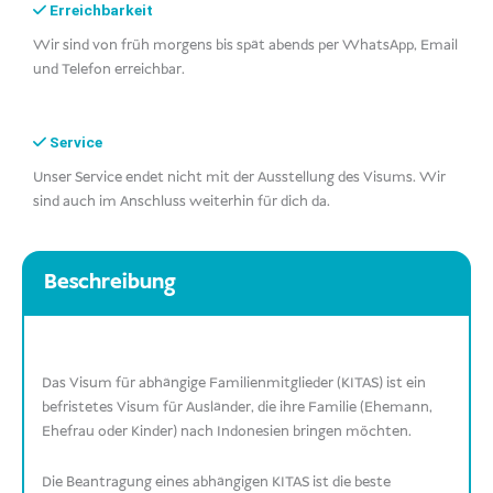
Erreichbarkeit
Wir sind von früh morgens bis spät abends per WhatsApp, Email
und Telefon erreichbar.
Service
Unser Service endet nicht mit der Ausstellung des Visums. Wir
sind auch im Anschluss weiterhin für dich da.
Beschreibung
Das Visum für abhängige Familienmitglieder (KITAS) ist ein
befristetes Visum für Ausländer, die ihre Familie (Ehemann,
Ehefrau oder Kinder) nach Indonesien bringen möchten.
Die Beantragung eines abhängigen KITAS ist die beste