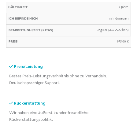
2 Jahre
in Indonesien
Regulär (4-6 Wochen)
975,00
€
Preis/Leistung
Bestes Preis-Leistungsverhältnis ohne zu Verhandeln.
Deutschsprachiger Support.
Rückerstattung
Wir haben eine äußerst kundenfreundliche
Rückerstattungspolitik.