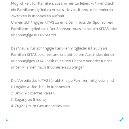
Möglichkeit für Familien, zusammen zu leben, während sich
ein Familienmitglied zu Arbeits-, Investitions- oder anderen
Zwecken in Indonesien aufhält.
Um ein abhängiges KITAS zu erhalten, muss der Sponsor ein
Familienmitglied sein. Der Sponsor muss selbst ein KITAS oder
unabhängige KITAS besitzt.
Das Visum für abhängige Familienmitglieder ist auch als
Familien KITAS bekannt und erlaubt einem Ausländer, der ein
unabhängiges KITAS besitzt, seinen Ehepartner oder Kinder
unter 17 Jahren nach Indonesien zu bringen.
Die Vorteile des KITAS für abhängige Familienmitglieder sind:
1. Legaler Aufenthalt in Indonesien
2. Unkompliziertes Reisen
3. Zugang zu Bildung
4. Zugang zum Gesundheitswesen