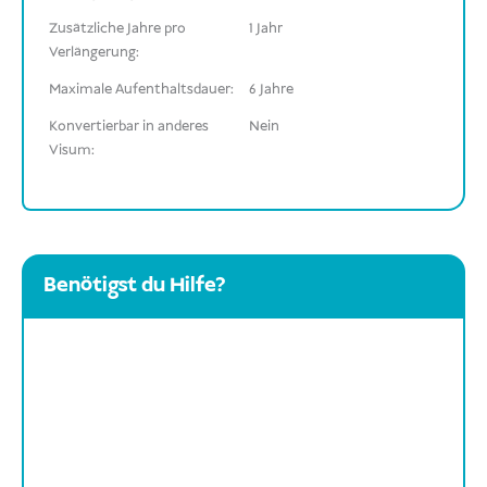
Zusätzliche Jahre pro
1 Jahr
Verlängerung:
Maximale Aufenthaltsdauer:
6 Jahre
Konvertierbar in anderes
Nein
Visum:
Benötigst du Hilfe?