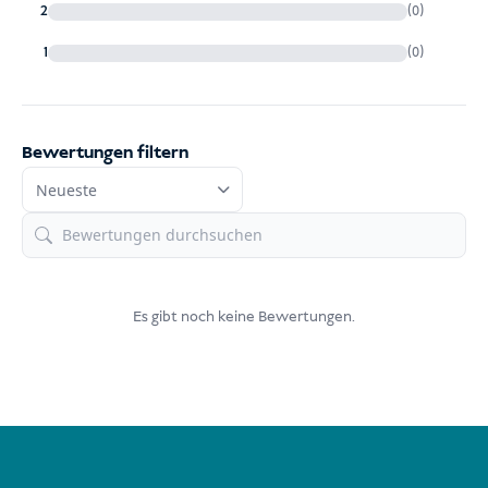
2
(0)
1
(0)
Bewertungen filtern
Es gibt noch keine Bewertungen.