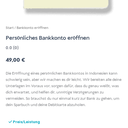
Start
/
Bankkonto eröffnen
Persönliches Bankkonto eröffnen
0.0 (0)
49,00
€
Die Eröffnung eines persönlichen Bankkontos in Indonesien kann
schwierig sein, aber wir machen es dir leicht. Wir bereiten alle deine
Unterlagen im Voraus vor, sorgen dafür, dass du genau weißt, was
dich erwartet, und helfen dir, unnötige Verzögerungen zu
vermeiden. So brauchst du nur einmal kurz zur Bank zu gehen, um
dein Sparbuch und deine Debitkarte abzuholen.
Preis/Leistung