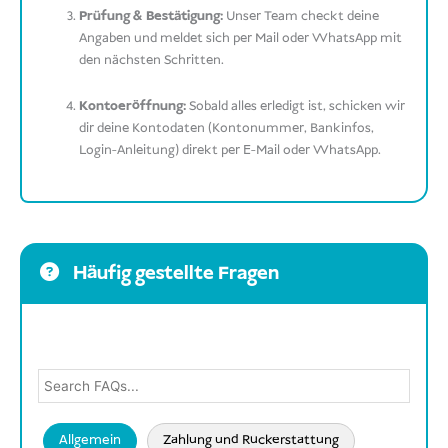
Prüfung & Bestätigung:
Unser Team checkt deine
Angaben und meldet sich per Mail oder WhatsApp mit
den nächsten Schritten.
Kontoeröffnung:
Sobald alles erledigt ist, schicken wir
dir deine Kontodaten (Kontonummer, Bankinfos,
Login-Anleitung) direkt per E-Mail oder WhatsApp.
Häufig gestellte Fragen
Allgemein
Zahlung und Rückerstattung