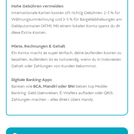
Hohe Gebühren vermeiden
Internationale Karten kosten oft richtig Gebühren: 2–5 % für
Währungsumrechnung und 3–5 % für Bargeldabhebungen am
Geldautomaten (ATM). Mit einem lokalen Konto sparst du dir
diese Extra-Kosten.
Miete, Rechnungen & Gehalt
Ein Konto macht es super einfach, deine laufenden Kosten zu
bezahlen. Außerdem ist es notwendig, wenn du in Indonesien
Gehalt oder Zahlungen von Kunden bekommst.
Digitale Banking-Apps
Banken wie
BCA, Mandiri oder BNI
bieten top Mobile-
Banking. Geld überweisen, E-Wallets aufladen oder QRIS-
Zahlungen machen – alles direkt übers Handy.