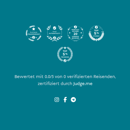
Bewertet mit 0.0/5 von
0
verifizierten Reisenden,
zertifiziert durch
Judge.me