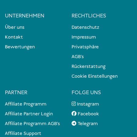
UNTERNEHMEN
RECHTLICHES
Über uns
Datenschutz
Kontakt
Impressum
Bewertungen
Privatsphäre
AGB's
Rückerstattung
Cookie Einstellungen
PARTNER
FOLGE UNS
Affiliate Programm
Instagram
Affiliate Partner Login
Facebook
Affiliate Programm AGB's
Telegram
Affiliate Support