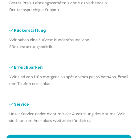
Bestes Preis-Leistungsverhältnis ohne zu Verhandeln.
Deutschsprachiger Support.
Rückerstattung
Wir haben eine äußerst kundenfreundliche
Rückerstattungspolitik.
Erreichbarkeit
Wir sind von früh morgens bis spät abends per WhatsApp, Email
und Telefon erreichbar.
Service
Unser Service endet nicht mit der Ausstellung des Visums. Wir
sind auch im Anschluss weiterhin für dich da.