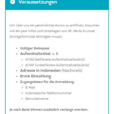
Voraussetzungen
Um über uns ein persönliches Konto zu eröffnen, brauchen
wir ein paar Infos und Unterlagen von dir, die du in unser
Antragsformular eintragen musst:
Gültiger Reisepass
Aufenthaltstitel
, z. B.
KITAS (befristete Aufenthaltserlaubnis)
KITAP (unbefristete Aufenthaltserlaubnis)
Adresse in Indonesien
(Nachweis)
Erste Einzahlung
Zugangsdaten für die Anmeldung:
E-Mail
Indonesische Telefonnummer
Benutzername
Je nach Bank können zusätzlich verlangt werden: