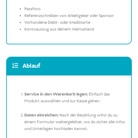
Passfoto
Referenzschreiben von Arbeitgeber oder Sponsor
Vorhandene Debit- oder Kreditkarte
Kontoauszug aus deinem Heimatland
Ablauf
Service in den Warenkorb legen:
Einfach das
Produkt auswählen und zur Kasse gehen.
Daten einreichen:
Nach der Bezahlung wirst du zu
einem Formular weitergeleitet, wo du sicher alle Infos
und Unterlagen hochladen kannst.