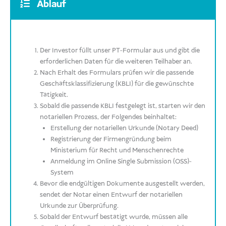
Ablauf
Der Investor füllt unser PT-Formular aus und gibt die
erforderlichen Daten für die weiteren Teilhaber an.
Nach Erhalt des Formulars prüfen wir die passende
Geschäftsklassifizierung (KBLI) für die gewünschte
Tätigkeit.
Sobald die passende KBLI festgelegt ist, starten wir den
notariellen Prozess, der Folgendes beinhaltet:
Erstellung der notariellen Urkunde (Notary Deed)
Registrierung der Firmengründung beim
Ministerium für Recht und Menschenrechte
Anmeldung im Online Single Submission (OSS)-
System
Bevor die endgültigen Dokumente ausgestellt werden,
sendet der Notar einen Entwurf der notariellen
Urkunde zur Überprüfung.
Sobald der Entwurf bestätigt wurde, müssen alle