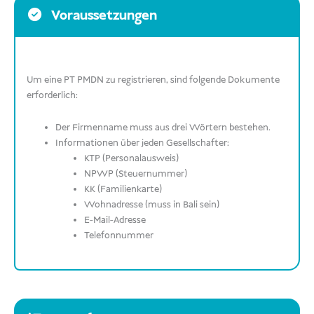
Voraussetzungen
Um eine PT PMDN zu registrieren, sind folgende Dokumente
erforderlich:
Der Firmenname muss aus drei Wörtern bestehen.
Informationen über jeden Gesellschafter:
KTP (Personalausweis)
NPWP (Steuernummer)
KK (Familienkarte)
Wohnadresse (muss in Bali sein)
E-Mail-Adresse
Telefonnummer