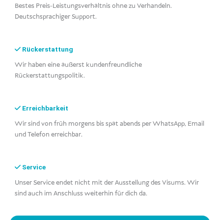
Bestes Preis-Leistungsverhältnis ohne zu Verhandeln.
Deutschsprachiger Support.
Rückerstattung
Wir haben eine äußerst kundenfreundliche
Rückerstattungspolitik.
Erreichbarkeit
Wir sind von früh morgens bis spät abends per WhatsApp, Email
und Telefon erreichbar.
Service
Unser Service endet nicht mit der Ausstellung des Visums. Wir
sind auch im Anschluss weiterhin für dich da.