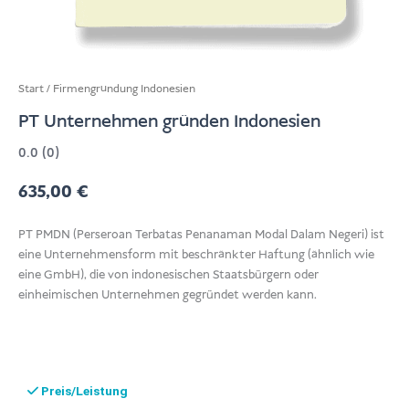
Start
/
Firmengründung Indonesien
PT Unternehmen gründen Indonesien
0.0 (0)
635,00
€
PT PMDN (Perseroan Terbatas Penanaman Modal Dalam Negeri) ist
eine Unternehmensform mit beschränkter Haftung (ähnlich wie
eine GmbH), die von indonesischen Staatsbürgern oder
einheimischen Unternehmen gegründet werden kann.
Preis/Leistung