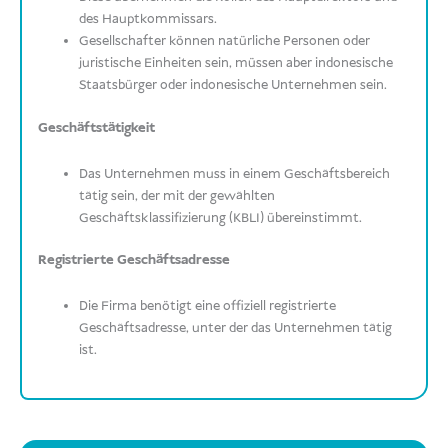
des Hauptkommissars.
Gesellschafter können natürliche Personen oder
juristische Einheiten sein, müssen aber indonesische
Staatsbürger oder indonesische Unternehmen sein.
Geschäftstätigkeit
Das Unternehmen muss in einem Geschäftsbereich
tätig sein, der mit der gewählten
Geschäftsklassifizierung (KBLI) übereinstimmt.
Registrierte Geschäftsadresse
Die Firma benötigt eine offiziell registrierte
Geschäftsadresse, unter der das Unternehmen tätig
ist.