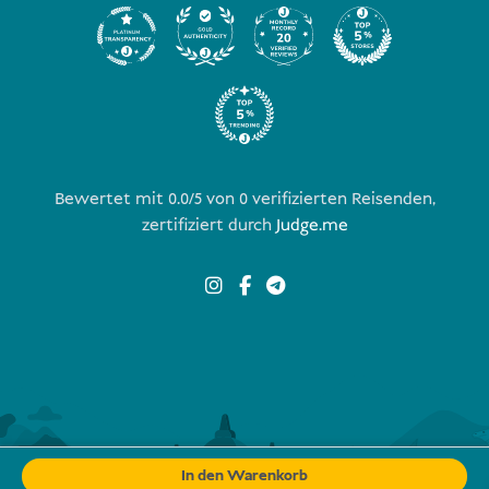
Bewertet mit 0.0/5 von
0
verifizierten Reisenden,
zertifiziert durch
Judge.me
In den Warenkorb