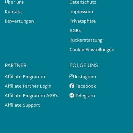
Über uns
Datenschutz
Kontakt
Impressum
Bewertungen
Privatsphäre
AGB's
Rückerstattung
Cookie Einstellungen
PARTNER
FOLGE UNS
Affiliate Programm
Instagram
Affiliate Partner Login
Facebook
Affiliate Programm AGB's
Telegram
Affiliate Support