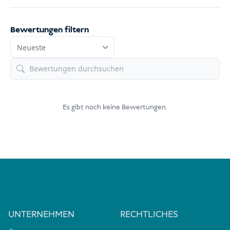
Bewertungen filtern
Es gibt noch keine Bewertungen.
UNTERNEHMEN
RECHTLICHES