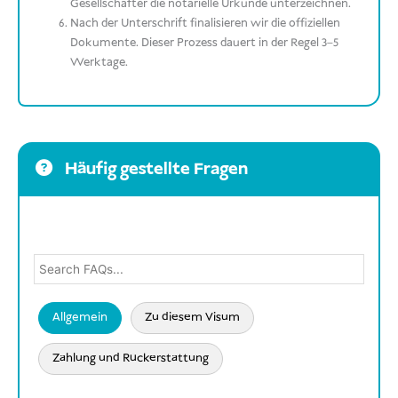
Gesellschafter die notarielle Urkunde unterzeichnen.
Nach der Unterschrift finalisieren wir die offiziellen
Dokumente. Dieser Prozess dauert in der Regel 3–5
Werktage.
Häufig gestellte Fragen
Allgemein
Zu diesem Visum
Zahlung und Rückerstattung