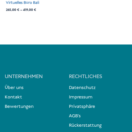
Virtuelles Büro Bali
265,00
€
–
419,00
€
UNTERNEHMEN
RECHTLICHES
Über uns
Datenschutz
Kontakt
Impressum
Bewertungen
Privatsphäre
AGB's
Rückerstattung