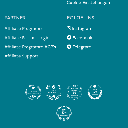
Cookie Einstellungen
PARTNER
FOLGE UNS
Affiliate Programm
Instagram
Affiliate Partner Login
Facebook
Affiliate Programm AGB's
Telegram
Affiliate Support