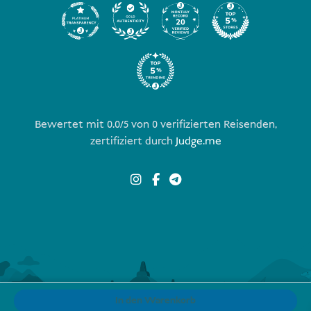
Bewertet mit 0.0/5 von
0
verifizierten Reisenden,
zertifiziert durch
Judge.me
In den Warenkorb