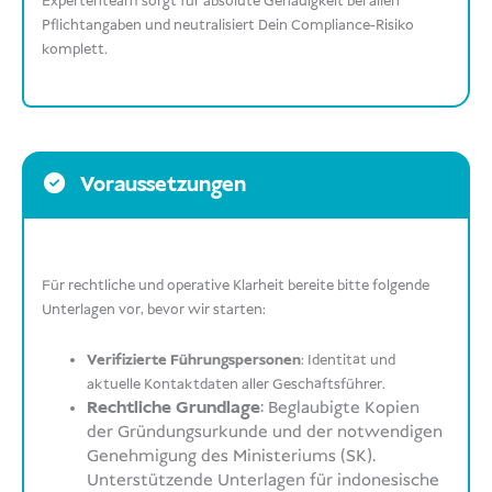
Expertenteam sorgt für absolute Genauigkeit bei allen
Pflichtangaben und neutralisiert Dein Compliance-Risiko
komplett.
Voraussetzungen
Für rechtliche und operative Klarheit bereite bitte folgende
Unterlagen vor, bevor wir starten:
Verifizierte Führungspersonen
: Identität und
aktuelle Kontaktdaten aller Geschäftsführer.
Rechtliche Grundlage
: Beglaubigte Kopien
der Gründungsurkunde und der notwendigen
Genehmigung des Ministeriums (SK).
Unterstützende Unterlagen für indonesische