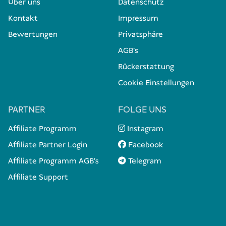
Über uns
Datenschutz
Kontakt
Impressum
Bewertungen
Privatsphäre
AGB's
Rückerstattung
Cookie Einstellungen
PARTNER
FOLGE UNS
Affiliate Programm
Instagram
Affiliate Partner Login
Facebook
Affiliate Programm AGB's
Telegram
Affiliate Support