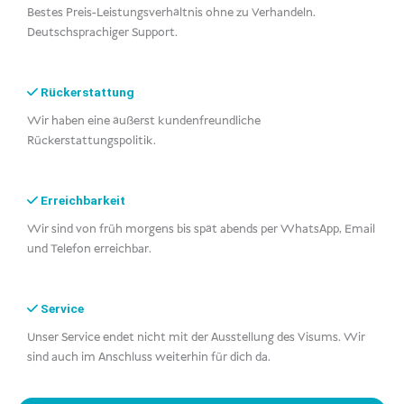
Bestes Preis-Leistungsverhältnis ohne zu Verhandeln.
Deutschsprachiger Support.
Rückerstattung
Wir haben eine äußerst kundenfreundliche
Rückerstattungspolitik.
Erreichbarkeit
Wir sind von früh morgens bis spät abends per WhatsApp, Email
und Telefon erreichbar.
Service
Unser Service endet nicht mit der Ausstellung des Visums. Wir
sind auch im Anschluss weiterhin für dich da.