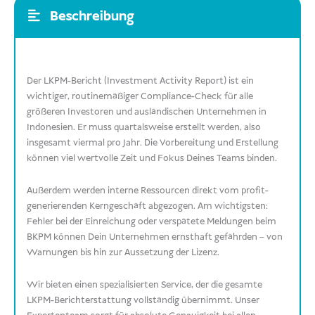
Beschreibung
Der LKPM-Bericht (Investment Activity Report) ist ein
wichtiger, routinemäßiger Compliance-Check für alle
größeren Investoren und ausländischen Unternehmen in
Indonesien. Er muss quartalsweise erstellt werden, also
insgesamt viermal pro Jahr. Die Vorbereitung und Erstellung
können viel wertvolle Zeit und Fokus Deines Teams binden.
Außerdem werden interne Ressourcen direkt vom profit-
generierenden Kerngeschäft abgezogen. Am wichtigsten:
Fehler bei der Einreichung oder verspätete Meldungen beim
BKPM können Dein Unternehmen ernsthaft gefährden – von
Warnungen bis hin zur Aussetzung der Lizenz.
Wir bieten einen spezialisierten Service, der die gesamte
LKPM-Berichterstattung vollständig übernimmt. Unser