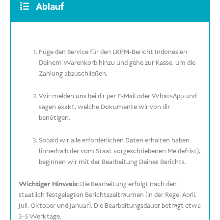
Ablauf
Füge den Service für den LKPM-Bericht Indonesien
Deinem Warenkorb hinzu und gehe zur Kasse, um die
Zahlung abzuschließen.
Wir melden uns bei dir per E-Mail oder WhatsApp und
sagen exakt, welche Dokumente wir von dir
benötigen.
Sobald wir alle erforderlichen Daten erhalten haben
(innerhalb der vom Staat vorgeschriebenen Meldefrist),
beginnen wir mit der Bearbeitung Deines Berichts.
Wichtiger Hinweis:
Die Bearbeitung erfolgt nach den
staatlich festgelegten Berichtszeiträumen (in der Regel April,
Juli, Oktober und Januar). Die Bearbeitungsdauer beträgt etwa
3–5 Werktage.