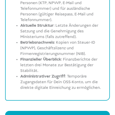
Personen (KTP, NPWP, E-Mail und
Telefonnummer) und für ausländische
Personen (gültiger Reisepass, E-Mail und
Telefonnummer).
Aktuelle Struktur
: Letzte Änderungen der
Satzung und die Genehmigung des
Ministeriums (falls zutreffend).
Betriebsnachweis
: Kopien von Steuer-ID
(NPWP), Geschäftslizenz und
Firmenregistrierungsnummer (NIB).
Finanzieller Überblick
: Finanzberichte der
letzten drei Monate zur Bestätigung der
Stabilität.
Administrativer Zugriff
: Temporäre
Zugangsdaten für Dein OSS-Konto, um die
direkte digitale Einreichung zu ermöglichen.