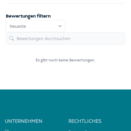
Bewertungen filtern
Es gibt noch keine Bewertungen.
UNTERNEHMEN
RECHTLICHES