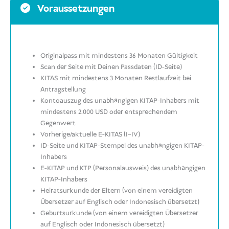
Voraussetzungen
Originalpass mit mindestens 36 Monaten Gültigkeit
Scan der Seite mit Deinen Passdaten (ID-Seite)
KITAS mit mindestens 3 Monaten Restlaufzeit bei
Antragstellung
Kontoauszug des unabhängigen KITAP-Inhabers mit
mindestens 2.000 USD oder entsprechendem
Gegenwert
Vorherige/aktuelle E-KITAS (I–IV)
ID-Seite und KITAP-Stempel des unabhängigen KITAP-
Inhabers
E-KITAP und KTP (Personalausweis) des unabhängigen
KITAP-Inhabers
Heiratsurkunde der Eltern (von einem vereidigten
Übersetzer auf Englisch oder Indonesisch übersetzt)
Geburtsurkunde (von einem vereidigten Übersetzer
auf Englisch oder Indonesisch übersetzt)