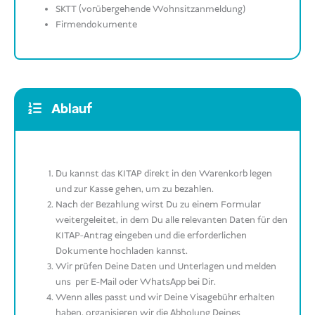
SKTT (vorübergehende Wohnsitzanmeldung)
Firmendokumente
Ablauf
Du kannst das KITAP direkt in den Warenkorb legen
und zur Kasse gehen, um zu bezahlen.
Nach der Bezahlung wirst Du zu einem Formular
weitergeleitet, in dem Du alle relevanten Daten für den
KITAP-Antrag eingeben und die erforderlichen
Dokumente hochladen kannst.
Wir prüfen Deine Daten und Unterlagen und melden
uns per E-Mail oder WhatsApp bei Dir.
Wenn alles passt und wir Deine Visagebühr erhalten
haben, organisieren wir die Abholung Deines