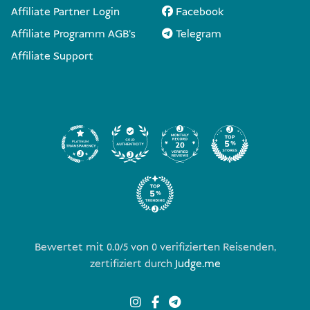
Affiliate Partner Login
Facebook
Affiliate Programm AGB's
Telegram
Affiliate Support
Bewertet mit 0.0/5 von
0
verifizierten Reisenden,
zertifiziert durch
Judge.me