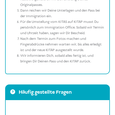
Originalpasses.
Dann reichen wir Deine Unterlagen und den Pass bei
der Immigration ein.
Für die Umstellung vom KITAS auf KITAP musst Du
persönlich zum Immigration Office. Sobald wir Termin
und Uhrzeit haben, sagen wir Dir Bescheid.
Nach dem Termin zum Fotos machen und
Fingerabdrücke nehmen warten wir, bis alles erledigt
ist und der neue KITAP ausgestellt wurde.
Wir informieren Dich, sobald alles fertig ist, und
bringen Dir Deinen Pass und den KITAP zurück.
Häufig gestellte Fragen