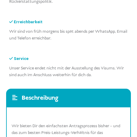
Rückerstattungspolitik.
Erreichbarkeit
Wir sind von früh morgens bis spät abends per WhatsApp, Email
und Telefon erreichbar.
Service
Unser Service endet nicht mit der Ausstellung des Visums. Wir
sind auch im Anschluss weiterhin für dich da.
Beschreibung
Wir bieten Dir den einfachsten Antragsprozess bisher – und
das zum besten Preis-Leistungs-Verhältnis für das