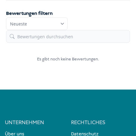
Bewertungen filtern
Es gibt noch keine Bewertungen.
UNTERNEHMEN
RECHTLICHES
Über uns
Datenschutz