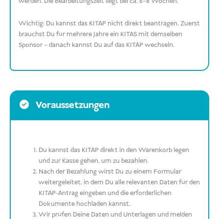
werden. Die Bearbeitungszeit liegt bei ca. 6–8 Wochen.
Wichtig: Du kannst das KITAP nicht direkt beantragen. Zuerst
brauchst Du für mehrere Jahre ein KITAS mit demselben
Sponsor – danach kannst Du auf das KITAP wechseln.
Voraussetzungen
Du kannst das KITAP direkt in den Warenkorb legen
und zur Kasse gehen, um zu bezahlen.
Nach der Bezahlung wirst Du zu einem Formular
weitergeleitet, in dem Du alle relevanten Daten für den
KITAP-Antrag eingeben und die erforderlichen
Dokumente hochladen kannst.
Wir prüfen Deine Daten und Unterlagen und melden