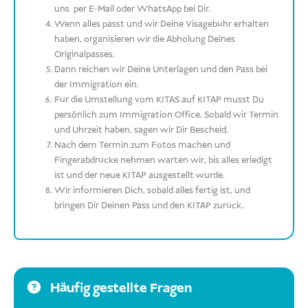
uns per E-Mail oder WhatsApp bei Dir.
Wenn alles passt und wir Deine Visagebühr erhalten
haben, organisieren wir die Abholung Deines
Originalpasses.
Dann reichen wir Deine Unterlagen und den Pass bei
der Immigration ein.
Für die Umstellung vom KITAS auf KITAP musst Du
persönlich zum Immigration Office. Sobald wir Termin
und Uhrzeit haben, sagen wir Dir Bescheid.
Nach dem Termin zum Fotos machen und
Fingerabdrücke nehmen warten wir, bis alles erledigt
ist und der neue KITAP ausgestellt wurde.
Wir informieren Dich, sobald alles fertig ist, und
bringen Dir Deinen Pass und den KITAP zurück.
Häufig gestellte Fragen