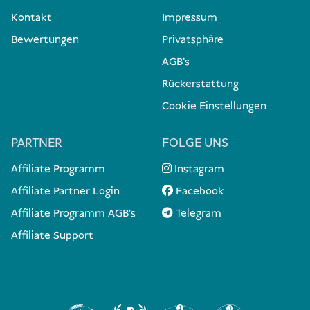
Kontakt
Impressum
Bewertungen
Privatsphäre
AGB's
Rückerstattung
Cookie Einstellungen
PARTNER
FOLGE UNS
Affiliate Programm
Instagram
Affiliate Partner Login
Facebook
Affiliate Programm AGB's
Telegram
Affiliate Support