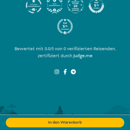
Bewertet mit 0.0/5 von
0
verifizierten Reisenden,
zertifiziert durch
Judge.me
In den Warenkorb