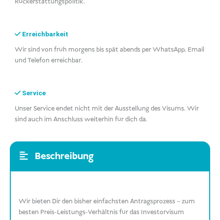
Rückerstattungspolitik.
Erreichbarkeit
Wir sind von früh morgens bis spät abends per WhatsApp, Email
und Telefon erreichbar.
Service
Unser Service endet nicht mit der Ausstellung des Visums. Wir
sind auch im Anschluss weiterhin für dich da.
Beschreibung
Wir bieten Dir den bisher einfachsten Antragsprozess – zum
besten Preis-Leistungs-Verhältnis für das Investorvisum