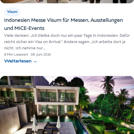
Visum
Indonesien Messe Visum für Messen, Ausstellungen
und MICE-Events
Viele denken: „Ich bleibe doch nur ein paar Tage in Indonesien. Dafür
reicht sicher ein Visa on Arrival.“ Andere sagen: „Ich arbeite dort ja
nicht. Ich nehme nur…
8 Min Lesezeit
·
08. Juni 2026
Weiterlesen
→