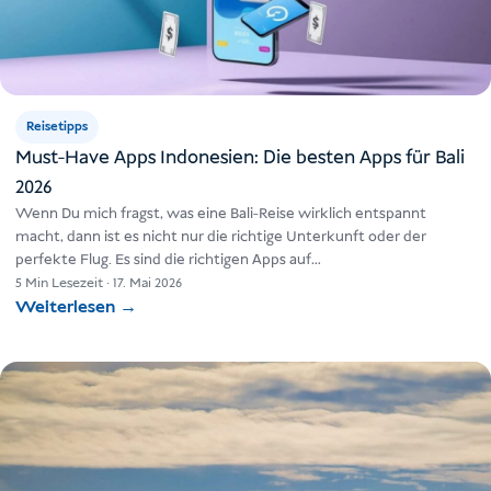
Reisetipps
Must-Have Apps Indonesien: Die besten Apps für Bali
2026
Wenn Du mich fragst, was eine Bali-Reise wirklich entspannt
macht, dann ist es nicht nur die richtige Unterkunft oder der
perfekte Flug. Es sind die richtigen Apps auf…
5 Min Lesezeit
·
17. Mai 2026
Weiterlesen
→