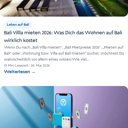
Leben auf Bali
Bali Villla mieten 2026: Was Dich das Wohnen auf Bali
wirklich kostet
Wenn Du nach „Bali Villa mieten“, „Bali Mietpreise 2026“, „Mieten auf
Bali“ oder „Wohnung bzw. Villa auf Bali mieten“ suchst, möchtest Du
wahrscheinlich vor allem eines wissen:Wie viel…
10 Min Lesezeit
·
26. Mai 2026
Weiterlesen
→