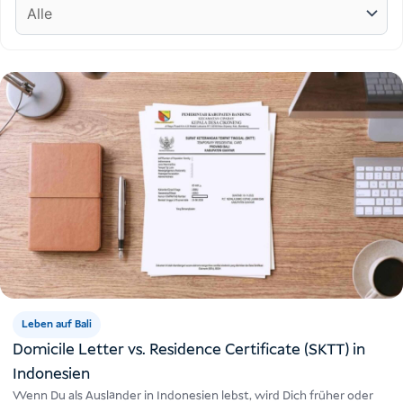
Leben auf Bali
Domicile Letter vs. Residence Certificate (SKTT) in
Indonesien
Wenn Du als Ausländer in Indonesien lebst, wird Dich früher oder