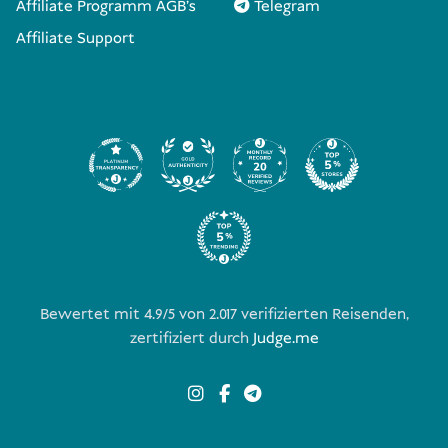
Affiliate Programm AGB's
Telegram
Affiliate Support
Bewertet mit 4.9/5 von
2.017
verifizierten Reisenden,
zertifiziert durch
Judge.me