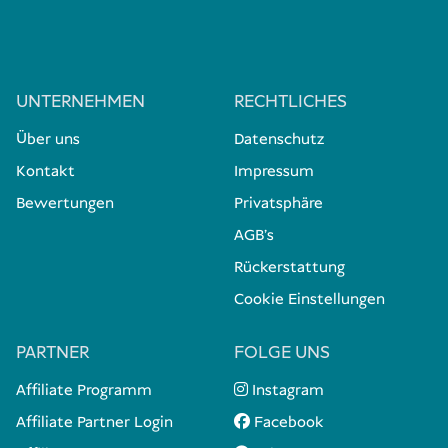
UNTERNEHMEN
RECHTLICHES
Über uns
Datenschutz
Kontakt
Impressum
Bewertungen
Privatsphäre
AGB's
Rückerstattung
Cookie Einstellungen
PARTNER
FOLGE UNS
Affiliate Programm
Instagram
Affiliate Partner Login
Facebook