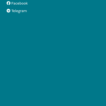
Facebook
Telegram