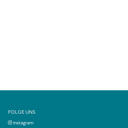
FOLGE UNS
Instagram