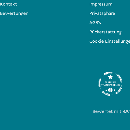
Kontakt
Impressum
Bewertungen
Privatsphäre
AGB's
Rückerstattung
Cookie Einstellung
Bewertet mit 4.9