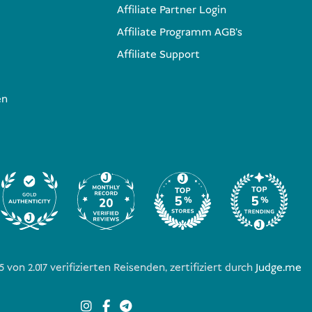
Affiliate Partner Login
Affiliate Programm AGB's
Affiliate Support
en
/5 von
2.017
verifizierten Reisenden, zertifiziert durch
Judge.me