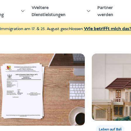
Weitere
Partner
ng
Dienstleistungen
werden
Immigration am 17. & 25. August geschlossen
Wie betrifft mich das
Leben auf Bali