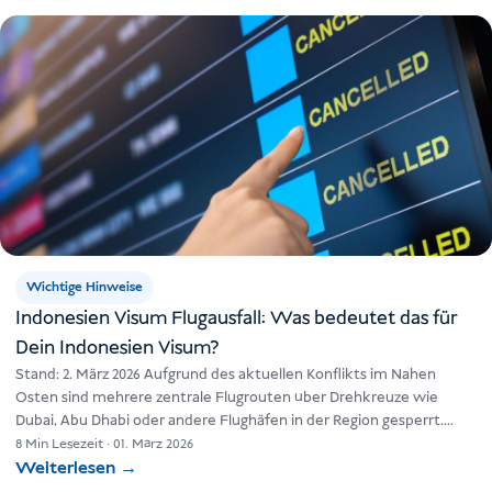
Wichtige Hinweise
Indonesien Visum Flugausfall: Was bedeutet das für
Dein Indonesien Visum?
Stand: 2. März 2026 Aufgrund des aktuellen Konflikts im Nahen
Osten sind mehrere zentrale Flugrouten über Drehkreuze wie
Dubai, Abu Dhabi oder andere Flughäfen in der Region gesperrt.…
8 Min Lesezeit
·
01. März 2026
Weiterlesen
→