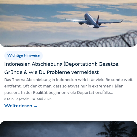
Wichtige Hinweise
Indonesien Abschiebung (Deportation): Gesetze,
Gründe & wie Du Probleme vermeidest
Das Thema Abschiebung in Indonesien wirkt für viele Reisende weit
entfernt. Oft denkt man, dass so etwas nur in extremen Fällen
passiert. In der Realität beginnen viele Deportationsfälle…
8 Min Lesezeit
·
14. Mai 2026
Weiterlesen
→