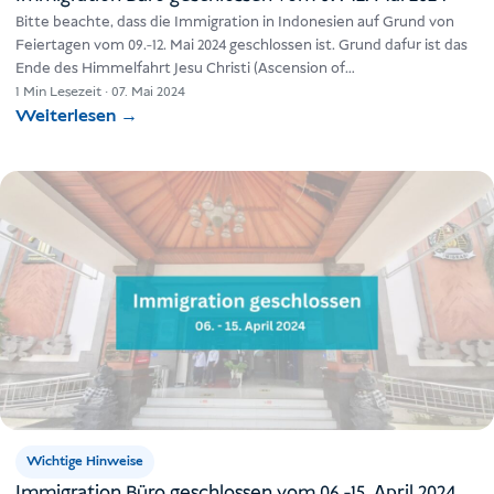
Bitte beachte, dass die Immigration in Indonesien auf Grund von
Feiertagen vom 09.-12. Mai 2024 geschlossen ist. Grund dafür ist das
Ende des Himmelfahrt Jesu Christi (Ascension of…
1 Min Lesezeit
·
07. Mai 2024
Weiterlesen
→
Wichtige Hinweise
Immigration Büro geschlossen vom 06.-15. April 2024