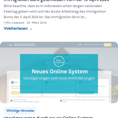
Bitte beachte, dass es in Indonesien einen langen nationalen
Feiertag geben wird und der letzte Arbeitstag des Immigration
Büros der 5. April 2024 ist. Das Immigration Büro ist…
1 Min Lesezeit
·
20. März 2024
Weiterlesen
→
Wichtige Hinweise