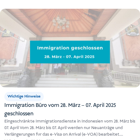
Wichtige Hinweise
Immigration Büro vom 28. März – 07. April 2025
geschlossen
Eingeschränkte Immigrationsdienste in Indonesien vom 28. März bis
07. April Vom 28. März bis 07. April werden nur Neuanträge und
Verlängerungen für das e-Visa on Arrival (e-VOA) bearbeitet.…