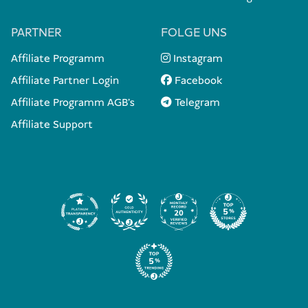
PARTNER
FOLGE UNS
Affiliate Programm
Instagram
Affiliate Partner Login
Facebook
Affiliate Programm AGB's
Telegram
Affiliate Support