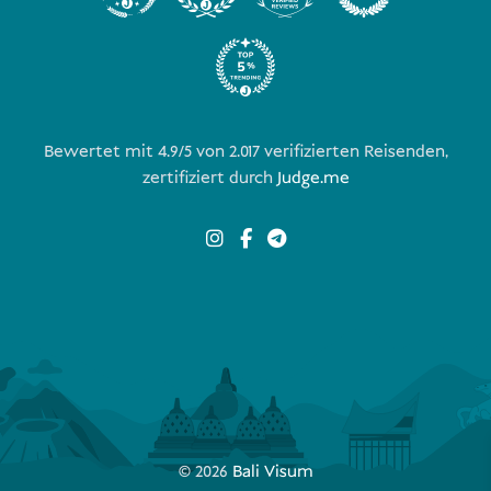
Bewertet mit 4.9/5 von
2.017
verifizierten Reisenden,
zertifiziert durch
Judge.me
© 2026
Bali Visum