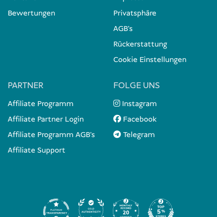
Bewertungen
Privatsphäre
AGB's
Rückerstattung
Cookie Einstellungen
PARTNER
FOLGE UNS
Affiliate Programm
Instagram
Affiliate Partner Login
Facebook
Affiliate Programm AGB's
Telegram
Affiliate Support