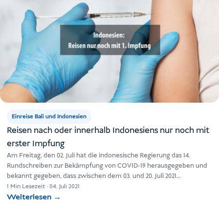
Einreise Bali und Indonesien
Reisen nach oder innerhalb Indonesiens nur noch mit
erster Impfung
Am Freitag, den 02. Juli hat die indonesische Regierung das 14.
Rundschreiben zur Bekämpfung von COVID-19 herausgegeben und
bekannt gegeben, dass zwischen dem 03. und 20. Juli 2021…
1 Min Lesezeit
·
04. Juli 2021
Weiterlesen
→