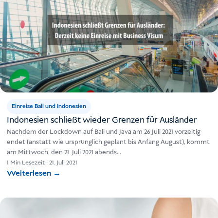
Einreise Bali und Indonesien
Indonesien schließt wieder Grenzen für Ausländer
Nachdem der Lockdown auf Bali und Java am 26 Juli 2021 vorzeitig
endet (anstatt wie ursprünglich geplant bis Anfang August), kommt
am Mittwoch, den 21. Juli 2021 abends…
1 Min Lesezeit
·
21. Juli 2021
Weiterlesen
→