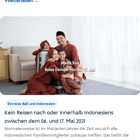
Weiterlesen
→
Einreise Bali und Indonesien
Kein Reisen nach oder innerhalb Indonesiens
zwischen dem 06. und 17. Mai 2021
Normalerweise ist im Mai jeden Jahres die Zeit wo sich alle
indonesischen Familienmitglieder zuhause treffen. Das heißt die