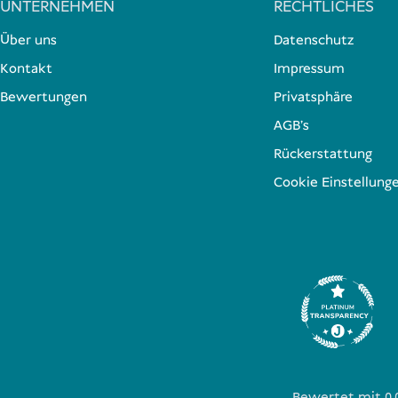
UNTERNEHMEN
RECHTLICHES
Über uns
Datenschutz
Kontakt
Impressum
Bewertungen
Privatsphäre
AGB's
Rückerstattung
Cookie Einstellung
Bewertet mit 0.