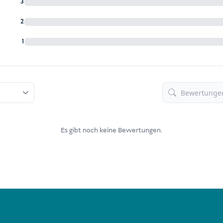
3
2
1
Es gibt noch keine Bewertungen.