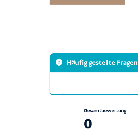
Häufig gestellte Fragen
Gesamtbewertung
0