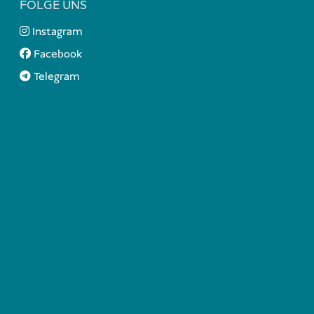
FOLGE UNS
Instagram
Facebook
Telegram