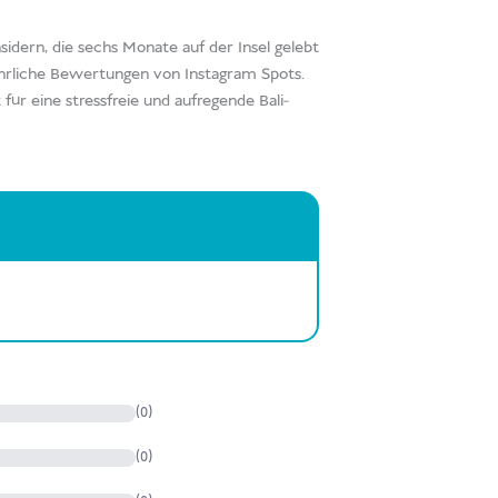
sidern, die sechs Monate auf der Insel gelebt
ehrliche Bewertungen von Instagram Spots.
für eine stressfreie und aufregende Bali-
(0)
(0)