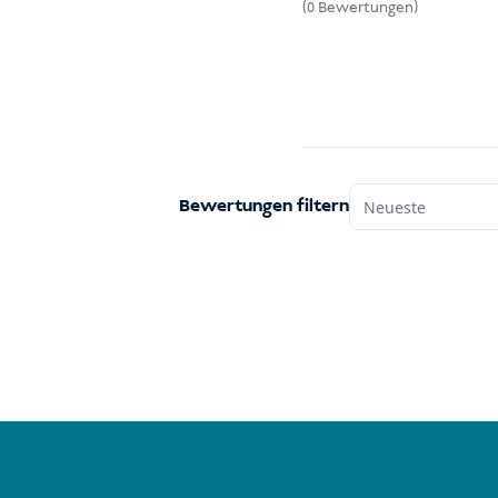
(0 Bewertungen)
Bewertungen filtern