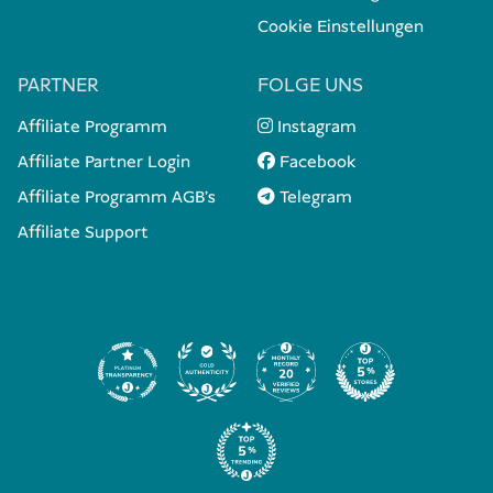
Cookie Einstellungen
PARTNER
FOLGE UNS
Affiliate Programm
Instagram
Affiliate Partner Login
Facebook
Affiliate Programm AGB's
Telegram
Affiliate Support