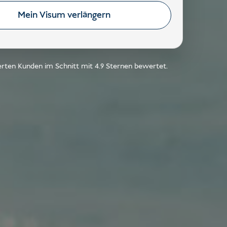
Mein Visum verlängern
ierten Kunden im Schnitt mit
4.9
Sternen bewertet.