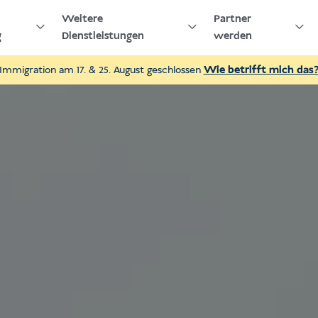
Weitere
Partner
g
Dienstleistungen
werden
Immigration am 17. & 25. August geschlossen
Wie betrifft mich das