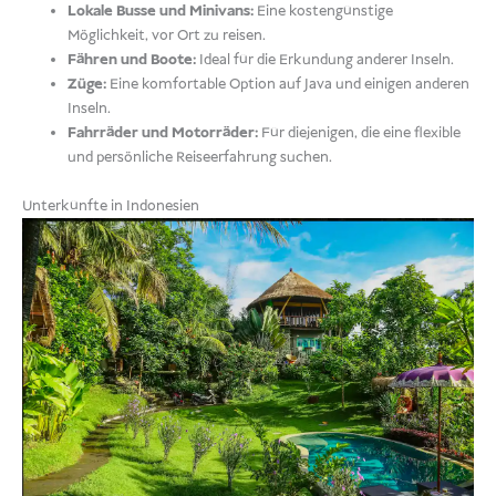
Lokale Busse und Minivans:
Eine kostengünstige
Möglichkeit, vor Ort zu reisen.
Fähren und Boote:
Ideal für die Erkundung anderer Inseln.
Züge:
Eine komfortable Option auf Java und einigen anderen
Inseln.
Fahrräder und Motorräder:
Für diejenigen, die eine flexible
und persönliche Reiseerfahrung suchen.
Unterkünfte in Indonesien