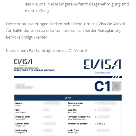
des Visums in eine längere Aufenthaltsgenehmigung sind
nicht zulässig.
Diese Voraussetzungen sind entscheidend, um das Visa On Arrival
für Bali/Indonesien zu erhalten, und sollten bei der Reiseplanung
berücksichtigt werden.
In welchem Fall benötigt man ein C1-Visum?