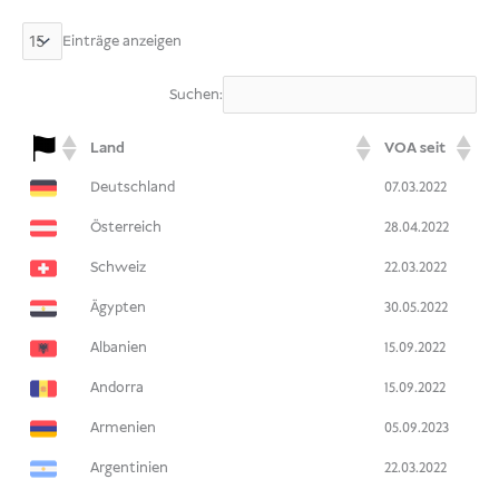
Einträge anzeigen
Suchen:
Land
VOA seit
Deutschland
07.03.2022
Österreich
28.04.2022
Schweiz
22.03.2022
Ägypten
30.05.2022
Albanien
15.09.2022
Andorra
15.09.2022
Armenien
05.09.2023
Argentinien
22.03.2022