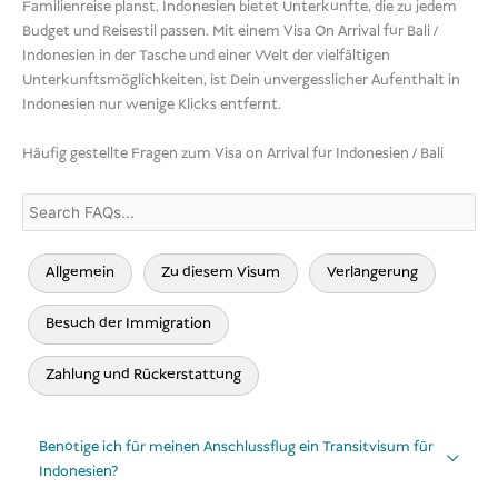
Familienreise planst, Indonesien bietet Unterkünfte, die zu jedem
Budget und Reisestil passen. Mit einem Visa On Arrival für Bali /
Indonesien in der Tasche und einer Welt der vielfältigen
Unterkunftsmöglichkeiten, ist Dein unvergesslicher Aufenthalt in
Indonesien nur wenige Klicks entfernt.
Häufig gestellte Fragen zum Visa on Arrival für Indonesien / Bali
Allgemein
Zu diesem Visum
Verlängerung
Besuch der Immigration
Zahlung und Rückerstattung
Benötige ich für meinen Anschlussflug ein Transitvisum für
Indonesien?