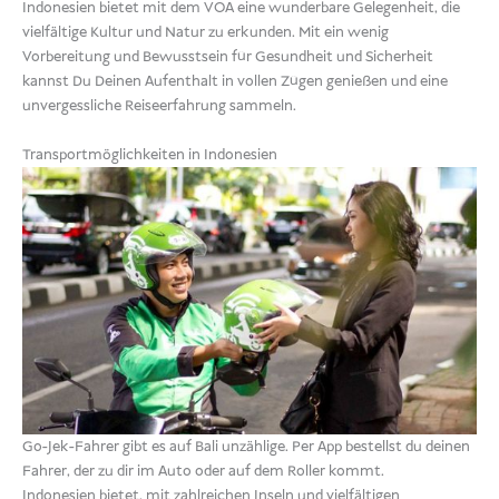
Indonesien bietet mit dem VOA eine wunderbare Gelegenheit, die
vielfältige Kultur und Natur zu erkunden. Mit ein wenig
Vorbereitung und Bewusstsein für Gesundheit und Sicherheit
kannst Du Deinen Aufenthalt in vollen Zügen genießen und eine
unvergessliche Reiseerfahrung sammeln.
Transportmöglichkeiten in Indonesien
Go-Jek-Fahrer gibt es auf Bali unzählige. Per App bestellst du deinen
Fahrer, der zu dir im Auto oder auf dem Roller kommt.
Indonesien bietet, mit zahlreichen Inseln und vielfältigen