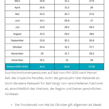
Durchschnittstemperaturen auf Bali von 1991-2020 nach Monat
Bali, das tropische Paradies, lockt das ganze Jahr über Reisende an.
Doch die beste Reisezeit für Bali hängt von verschiedenen Faktoren
ab, einschließlich des Wetters, der Region und Deiner persönlichen
Vorlieben.
Die Trockenzeit von Mai bis Oktober gilt allgemein als ideale