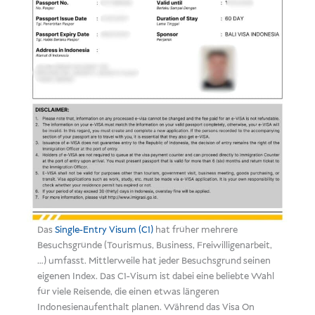
Das
Single-Entry Visum (C1)
hat früher mehrere
Besuchsgründe (Tourismus, Business, Freiwilligenarbeit,
…) umfasst. Mittlerweile hat jeder Besuchsgrund seinen
eigenen Index. Das C1-Visum ist dabei eine beliebte Wahl
für viele Reisende, die einen etwas längeren
Indonesienaufenthalt planen. Während das Visa On