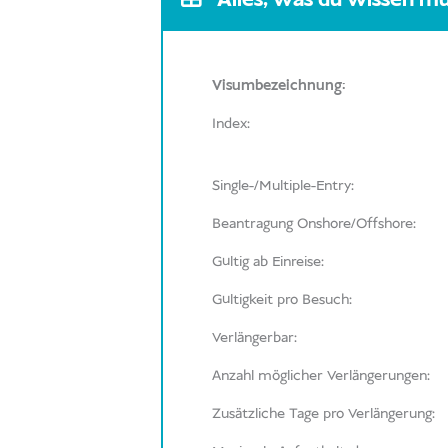
Visumbezeichnung:
Index:
Single-/Multiple-Entry:
Beantragung Onshore/Offshore:
Gültig ab Einreise:
Gültigkeit pro Besuch:
Verlängerbar:
Anzahl möglicher Verlängerungen:
Zusätzliche Tage pro Verlängerung: