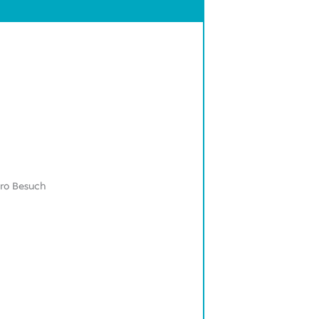
pro Besuch