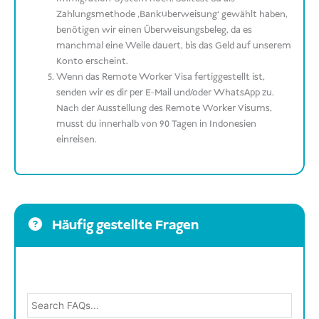
Zahlungsmethode ‚Banküberweisung‘ gewählt haben,
benötigen wir einen Überweisungsbeleg, da es
manchmal eine Weile dauert, bis das Geld auf unserem
Konto erscheint.
Wenn das Remote Worker Visa fertiggestellt ist,
senden wir es dir per E-Mail und/oder WhatsApp zu.
Nach der Ausstellung des Remote Worker Visums,
musst du innerhalb von 90 Tagen in Indonesien
einreisen.
Häufig gestellte Fragen