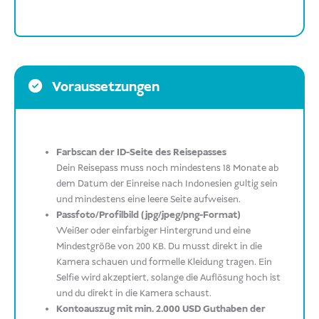
Voraussetzungen
Farbscan der ID-Seite des Reisepasses
Dein Reisepass muss noch mindestens 18 Monate ab
dem Datum der Einreise nach Indonesien gültig sein
und mindestens eine leere Seite aufweisen.
Passfoto/Profilbild (jpg/jpeg/png-Format)
Weißer oder einfarbiger Hintergrund und eine
Mindestgröße von 200 KB. Du musst direkt in die
Kamera schauen und formelle Kleidung tragen. Ein
Selfie wird akzeptiert, solange die Auflösung hoch ist
und du direkt in die Kamera schaust.
Kontoauszug mit min. 2.000 USD Guthaben der