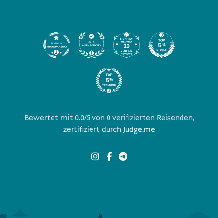
Bewertet mit 0.0/5 von
0
verifizierten Reisenden,
zertifiziert durch
Judge.me