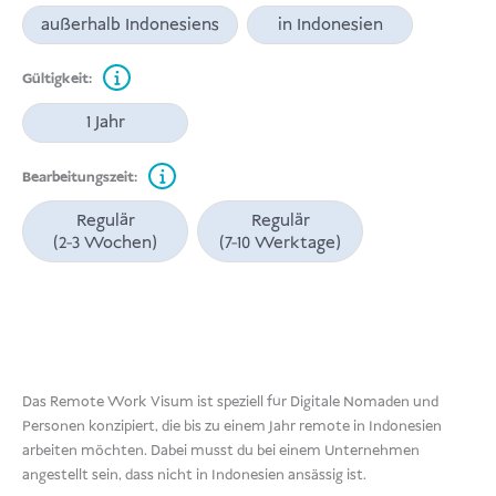
außerhalb Indonesiens
in Indonesien
Gültigkeit:
1 Jahr
Bearbeitungszeit:
Regulär
Regulär
(2-3 Wochen)
(7-10 Werktage)
Das Remote Work Visum ist speziell für Digitale Nomaden und
Personen konzipiert, die bis zu einem Jahr remote in Indonesien
arbeiten möchten. Dabei musst du bei einem Unternehmen
angestellt sein, dass nicht in Indonesien ansässig ist.