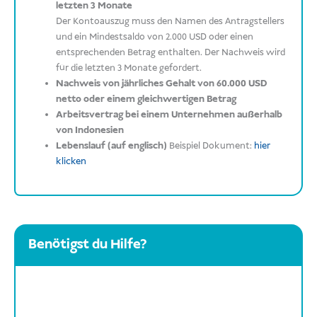
letzten 3 Monate
Der Kontoauszug muss den Namen des Antragstellers
und ein Mindestsaldo von 2.000 USD oder einen
entsprechenden Betrag enthalten. Der Nachweis wird
für die letzten 3 Monate gefordert.
Nachweis von jährliches Gehalt von 60.000 USD
netto oder einem gleichwertigen Betrag
Arbeitsvertrag bei einem Unternehmen außerhalb
von Indonesien
Lebenslauf (auf englisch)
Beispiel Dokument:
hier
klicken
Benötigst du Hilfe?