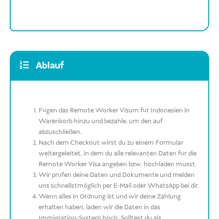
Ablauf
Fügen das Remote Worker Visum für Indonesien in
Warenkorb hinzu und bezahle, um den auf
abzuschließen.
Nach dem Checkout wirst du zu einem Formular
weitergeleitet, in dem du alle relevanten Daten für die
Remote Worker Visa angeben bzw. hochladen musst.
Wir prüfen deine Daten und Dokumente und melden
uns schnellstmöglich per E-Mail oder WhatsApp bei dir.
Wenn alles in Ordnung ist und wir deine Zahlung
erhalten haben, laden wir die Daten in das
Immigration-System hoch. Solltest du als