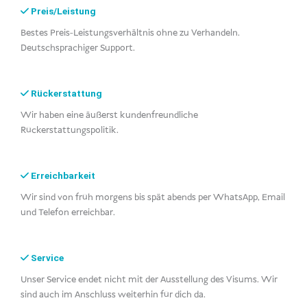
Preis/Leistung
Bestes Preis-Leistungsverhältnis ohne zu Verhandeln.
Deutschsprachiger Support.
Rückerstattung
Wir haben eine äußerst kundenfreundliche
Rückerstattungspolitik.
Erreichbarkeit
Wir sind von früh morgens bis spät abends per WhatsApp, Email
und Telefon erreichbar.
Service
Unser Service endet nicht mit der Ausstellung des Visums. Wir
sind auch im Anschluss weiterhin für dich da.